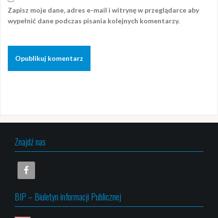
Zapisz moje dane, adres e-mail i witrynę w przeglądarce aby
wypełnić dane podczas pisania kolejnych komentarzy.
Znajdź nas
BIP – Biuletyn informacji Publicznej