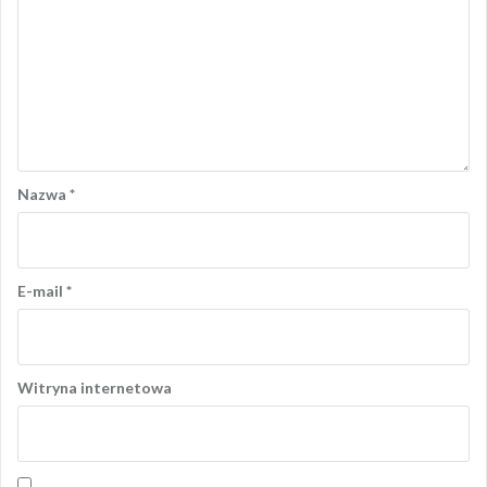
Nazwa
*
E-mail
*
Witryna internetowa