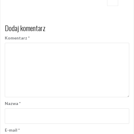
Dodaj komentarz
Komentarz
*
Nazwa
*
E-mail
*