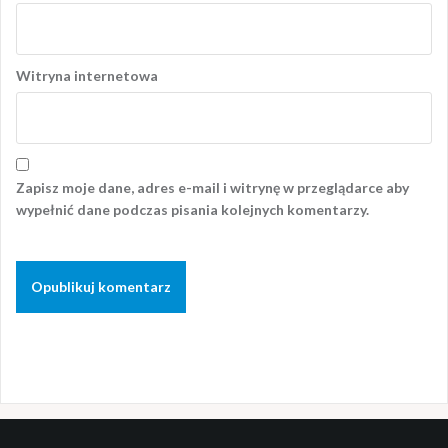
Witryna internetowa
Zapisz moje dane, adres e-mail i witrynę w przeglądarce aby
wypełnić dane podczas pisania kolejnych komentarzy.