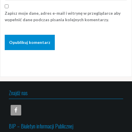
Zapisz moje dane, adres e-mail i witrynę w przeglądarce aby
wypełnić dane podczas pisania kolejnych komentarzy.
Znajdź nas
BIP – Biuletyn informacji Publicznej