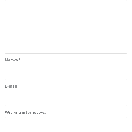
Nazwa
*
E-mail
*
Witryna internetowa