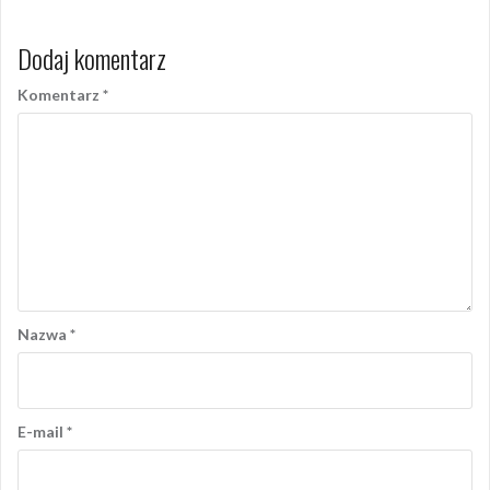
Dodaj komentarz
Komentarz
*
Nazwa
*
E-mail
*