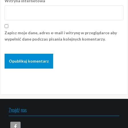
Witryna internetowa
Zapisz moje dane, adres e-mail i witrynę w przeglądarce aby
wypełnić dane podczas pisania kolejnych komentarzy.
Znajdź nas