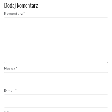
Dodaj komentarz
Komentarz
*
Nazwa
*
E-mail
*