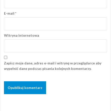
E-mail
*
Witryna internetowa
Zapisz moje dane, adres e-mail i witrynę w przeglądarce aby
wypełnić dane podczas pisania kolejnych komentarzy.