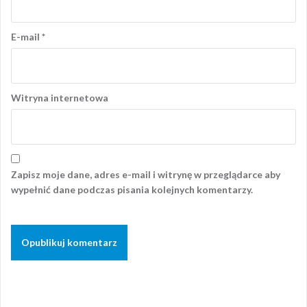
E-mail
*
Witryna internetowa
Zapisz moje dane, adres e-mail i witrynę w przeglądarce aby
wypełnić dane podczas pisania kolejnych komentarzy.