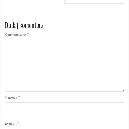
Dodaj komentarz
Komentarz
*
Nazwa
*
E-mail
*