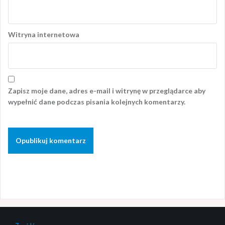
Witryna internetowa
Zapisz moje dane, adres e-mail i witrynę w przeglądarce aby
wypełnić dane podczas pisania kolejnych komentarzy.