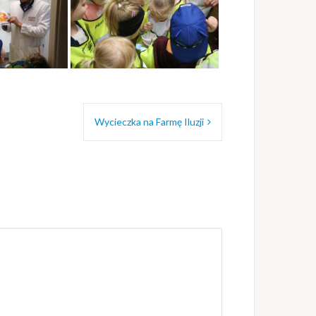
Wycieczka na Farmę Iluzji