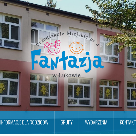
INFORMACJE DLA RODZICÓW
GRUPY
WYDARZENIA
KONTAKT