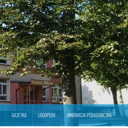
GAZETKA
LOGOPEDA
INNOWACJA PEDAGOGICZNA