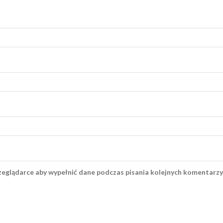
rzeglądarce aby wypełnić dane podczas pisania kolejnych komentarzy