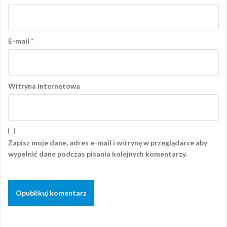
E-mail
*
Witryna internetowa
Zapisz moje dane, adres e-mail i witrynę w przeglądarce aby
wypełnić dane podczas pisania kolejnych komentarzy.