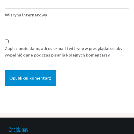
Witryna internetowa
Zapisz moje dane, adres e-mail i witrynę w przeglądarce aby
wypełnić dane podczas pisania kolejnych komentarzy.
Znajdź nas