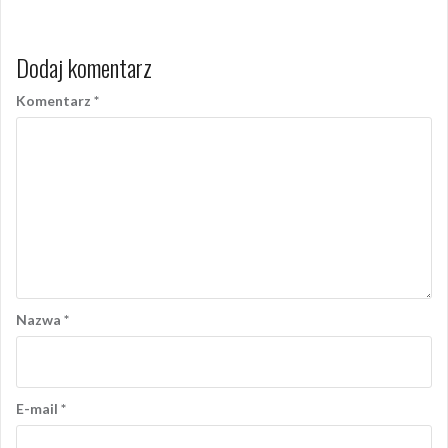
Dodaj komentarz
Komentarz
*
Nazwa
*
E-mail
*