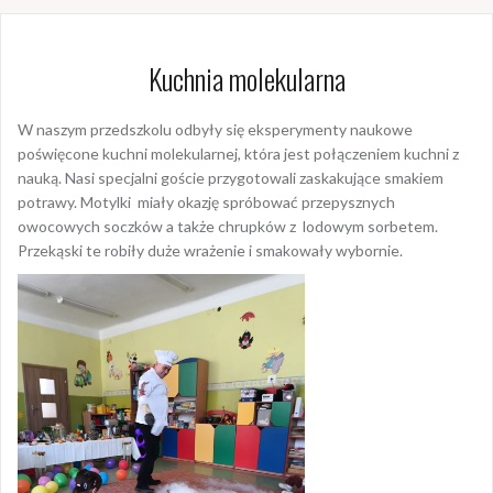
Kuchnia molekularna
W naszym przedszkolu odbyły się eksperymenty naukowe
poświęcone kuchni molekularnej, która jest połączeniem kuchni z
nauką. Nasi specjalni goście przygotowali zaskakujące smakiem
potrawy. Motylki miały okazję spróbować przepysznych
owocowych soczków a także chrupków z lodowym sorbetem.
Przekąski te robiły duże wrażenie i smakowały wybornie.