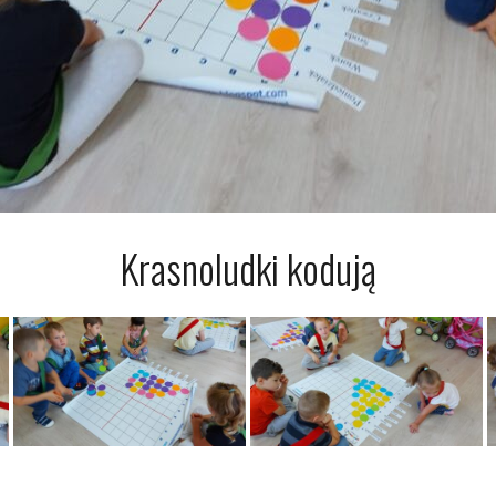
Krasnoludki kodują