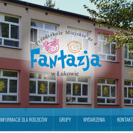
INFORMACJE DLA RODZICÓW
GRUPY
WYDARZENIA
KONTAKT