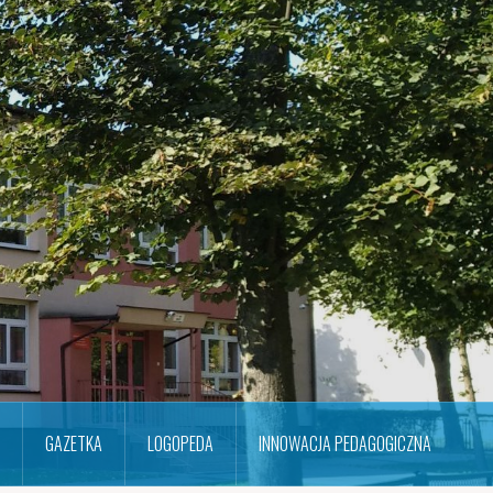
GAZETKA
LOGOPEDA
INNOWACJA PEDAGOGICZNA