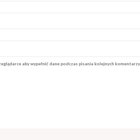
rzeglądarce aby wypełnić dane podczas pisania kolejnych komentarzy