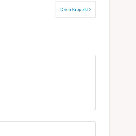
Dzień Kropelki