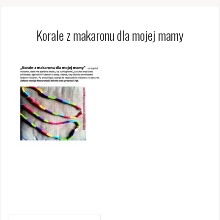
Korale z makaronu dla mojej mamy