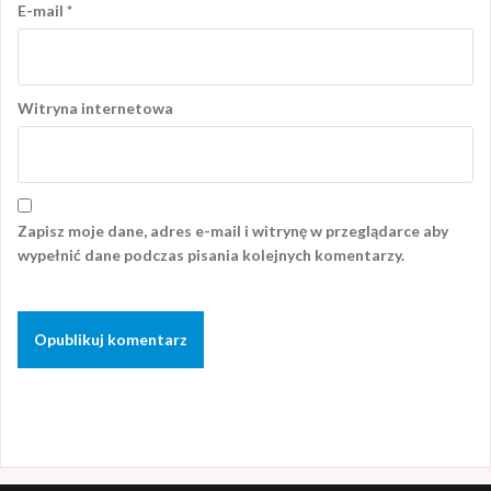
E-mail
*
Witryna internetowa
Zapisz moje dane, adres e-mail i witrynę w przeglądarce aby
wypełnić dane podczas pisania kolejnych komentarzy.