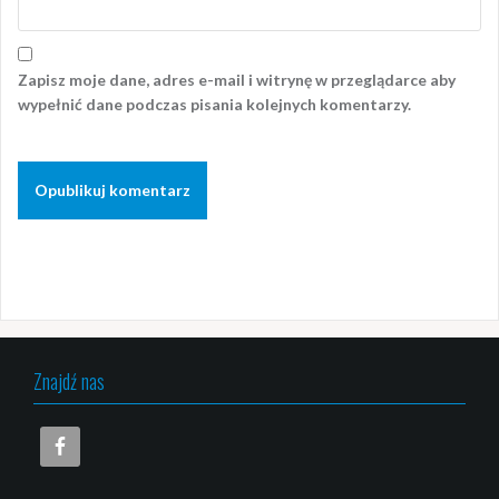
Zapisz moje dane, adres e-mail i witrynę w przeglądarce aby
wypełnić dane podczas pisania kolejnych komentarzy.
Znajdź nas