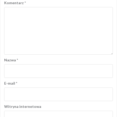
Komentarz
*
Nazwa
*
E-mail
*
Witryna internetowa