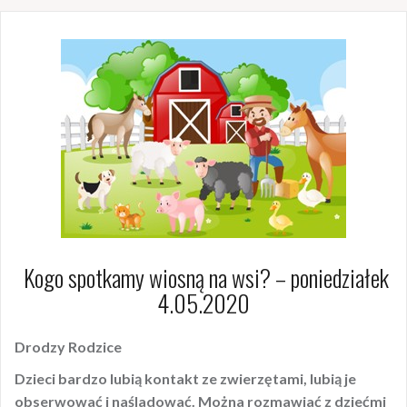
Kogo spotkamy wiosną na wsi? – poniedziałek
4.05.2020
Drodzy Rodzice
Dzieci bardzo lubią kontakt ze zwierzętami, lubią je
obserwować i naśladować. Można rozmawiać z dziećmi