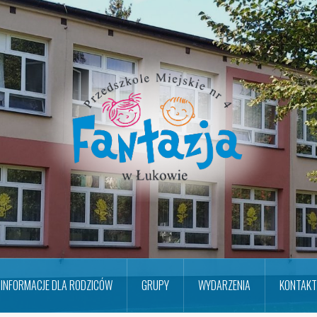
INFORMACJE DLA RODZICÓW
GRUPY
WYDARZENIA
KONTAKT