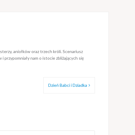
sterzy, aniołków oraz trzech króli. Scenariusz
 przypomniały nam o istocie zbliżających się
Dzień Babci i Dziadka