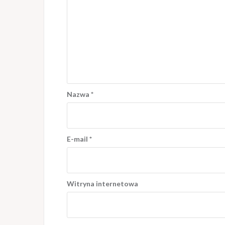
Nazwa
*
E-mail
*
Witryna internetowa