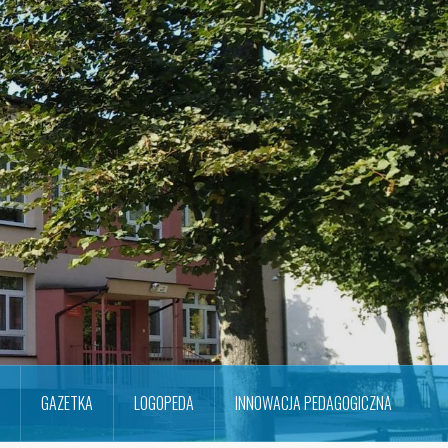
GAZETKA
LOGOPEDA
INNOWACJA PEDAGOGICZNA