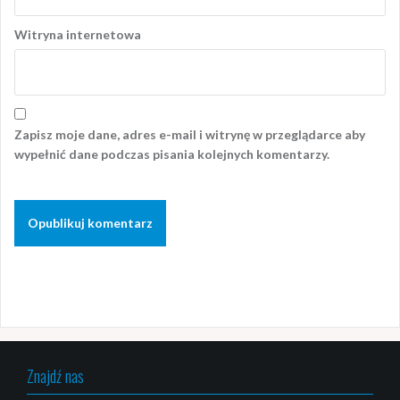
Witryna internetowa
Zapisz moje dane, adres e-mail i witrynę w przeglądarce aby
wypełnić dane podczas pisania kolejnych komentarzy.
Znajdź nas