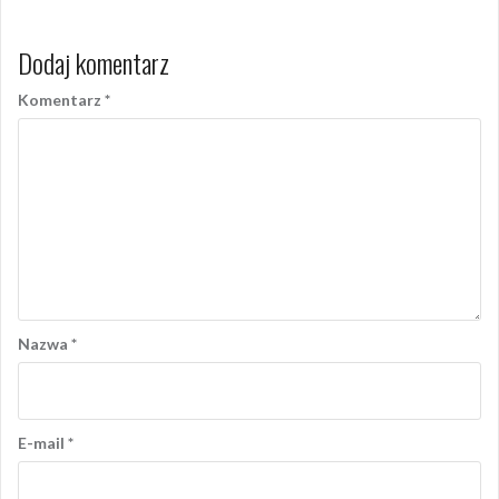
Dodaj komentarz
Komentarz
*
Nazwa
*
E-mail
*