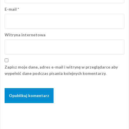
E-mail
*
Witryna internetowa
Zapisz moje dane, adres e-mail i witrynę w przeglądarce aby
wypełnić dane podczas pisania kolejnych komentarzy.