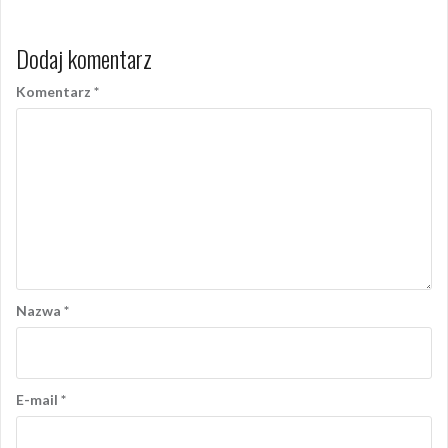
Dodaj komentarz
Komentarz
*
Nazwa
*
E-mail
*