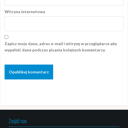
Witryna internetowa
Zapisz moje dane, adres e-mail i witrynę w przeglądarce aby
wypełnić dane podczas pisania kolejnych komentarzy.
Znajdź nas