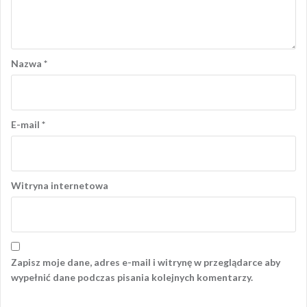
Nazwa
*
E-mail
*
Witryna internetowa
Zapisz moje dane, adres e-mail i witrynę w przeglądarce aby
wypełnić dane podczas pisania kolejnych komentarzy.