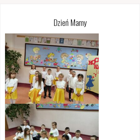
Dzień Mamy