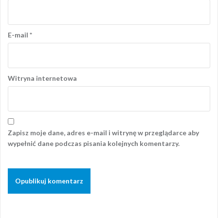
E-mail
*
Witryna internetowa
Zapisz moje dane, adres e-mail i witrynę w przeglądarce aby
wypełnić dane podczas pisania kolejnych komentarzy.