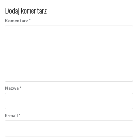
Dodaj komentarz
Komentarz
*
Nazwa
*
E-mail
*