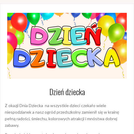
Dzień dziecka
Z okazji Dnia Dziecka na wszystkie dzieci czekało wiele
niespodzianek a nasz ogród przedszkolny zamienił się w krainę
pełną radości, śmiechu, kolorowych atrakcji i mnóstwa dobrej
zabawy.