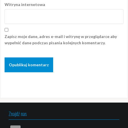
Witryna internetowa
Zapisz moje dane, adres e-mail i witrynę w przeglądarce aby
wypełnić dane podczas pisania kolejnych komentarzy.
Znajdź nas