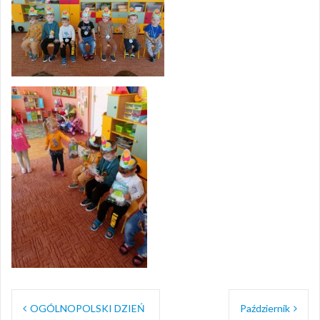
Nawigacja
OGÓLNOPOLSKI DZIEŃ
Październik