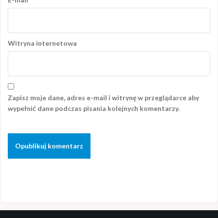
Witryna internetowa
Zapisz moje dane, adres e-mail i witrynę w przeglądarce aby
wypełnić dane podczas pisania kolejnych komentarzy.