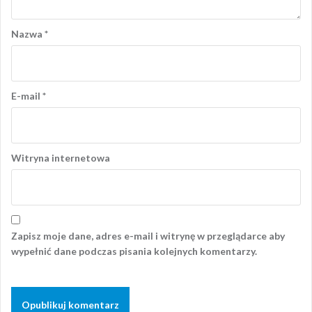
Nazwa
*
E-mail
*
Witryna internetowa
Zapisz moje dane, adres e-mail i witrynę w przeglądarce aby
wypełnić dane podczas pisania kolejnych komentarzy.