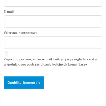
E-mail
*
Witryna internetowa
Zapisz moje dane, adres e-mail i witrynę w przeglądarce aby
wypełnić dane podczas pisania kolejnych komentarzy.