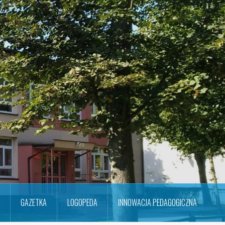
GAZETKA
LOGOPEDA
INNOWACJA PEDAGOGICZNA