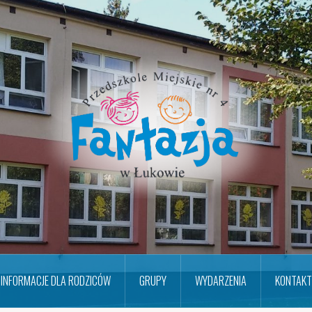
INFORMACJE DLA RODZICÓW
GRUPY
WYDARZENIA
KONTAKT