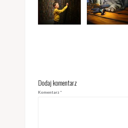
Dodaj komentarz
Komentarz
*