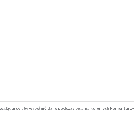
rzeglądarce aby wypełnić dane podczas pisania kolejnych komentarzy