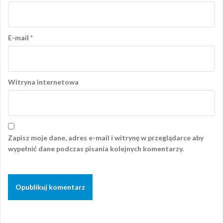
E-mail
*
Witryna internetowa
Zapisz moje dane, adres e-mail i witrynę w przeglądarce aby
wypełnić dane podczas pisania kolejnych komentarzy.