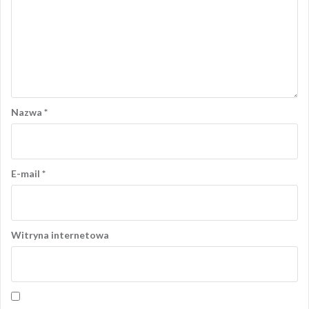
Nazwa
*
E-mail
*
Witryna internetowa