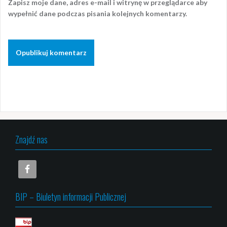
Zapisz moje dane, adres e-mail i witrynę w przeglądarce aby
wypełnić dane podczas pisania kolejnych komentarzy.
Znajdź nas
BIP – Biuletyn informacji Publicznej