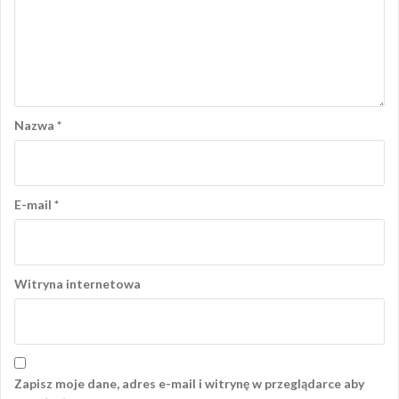
Nazwa
*
E-mail
*
Witryna internetowa
Zapisz moje dane, adres e-mail i witrynę w przeglądarce aby