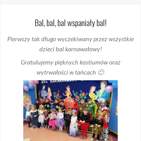
Bal, bal, bal wspaniały bal!
Pierwszy tak długo wyczekiwany przez wszystkie
dzieci bal karnawałowy!
Gratulujemy pięknych kostiumów oraz
wytrwałości w tańcach 🙂