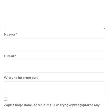
Nazwa
*
E-mail
*
Witryna internetowa
Zapisz moje dane, adres e-mail i witrynę w przeglądarce aby