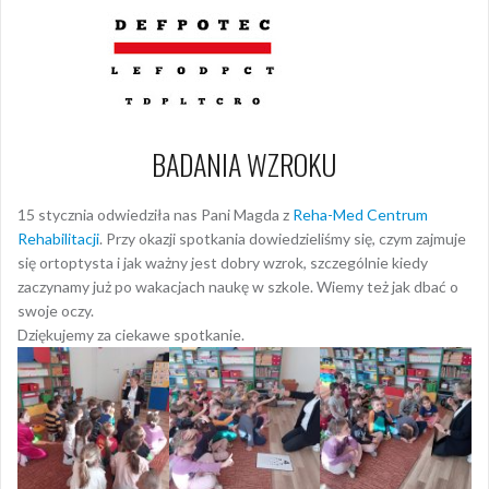
BADANIA WZROKU
15 stycznia odwiedziła nas Pani Magda z
Reha-Med Centrum
Rehabilitacji
. Przy okazji spotkania dowiedzieliśmy się, czym zajmuje
się ortoptysta i jak ważny jest dobry wzrok, szczególnie kiedy
zaczynamy już po wakacjach naukę w szkole. Wiemy też jak dbać o
swoje oczy.
Dziękujemy za ciekawe spotkanie.