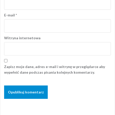
E-mail
*
Witryna internetowa
Zapisz moje dane, adres e-mail i witrynę w przeglądarce aby
wypełnić dane podczas pisania kolejnych komentarzy.