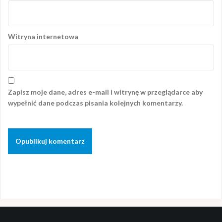
Witryna internetowa
Zapisz moje dane, adres e-mail i witrynę w przeglądarce aby
wypełnić dane podczas pisania kolejnych komentarzy.