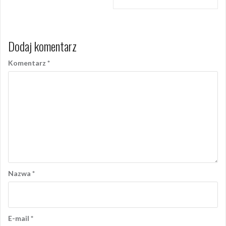
Dodaj komentarz
Komentarz
*
Nazwa
*
E-mail
*