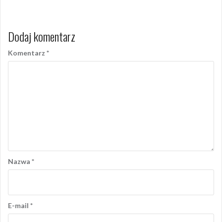
Dodaj komentarz
Komentarz
*
Nazwa
*
E-mail
*