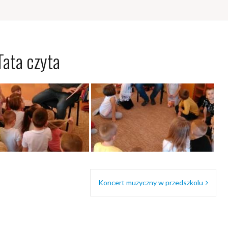
Tata czyta
Koncert muzyczny w przedszkolu