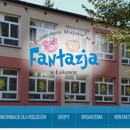
INFORMACJE DLA RODZICÓW
GRUPY
WYDARZENIA
KONTAKT