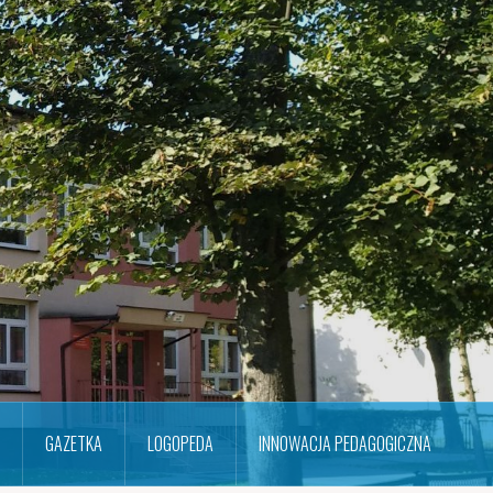
GAZETKA
LOGOPEDA
INNOWACJA PEDAGOGICZNA