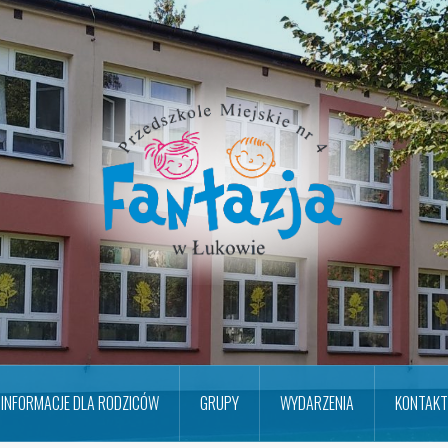
INFORMACJE DLA RODZICÓW
GRUPY
WYDARZENIA
KONTAKT