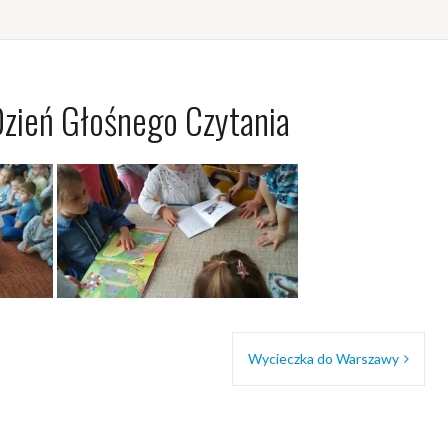
Dzień Głośnego Czytania
Wycieczka do Warszawy