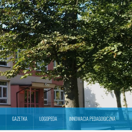
GAZETKA
LOGOPEDA
INNOWACJA PEDAGOGICZNA